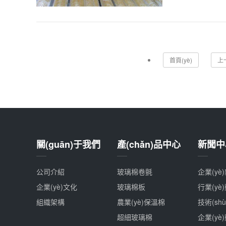
首頁(yè)
上一
關(guān)于我們
產(chǎn)品中心
新聞中
公司介紹
玻璃棉卷氈
企業(yè
企業(yè)文化
玻璃棉板
組織架構
農業(yè)保溫棉
技術(sh
超細玻璃棉