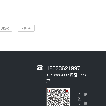
頁(yè)
末頁(yè)
18033621997
13103264111周經(jīng)
理
加微信
掃一掃