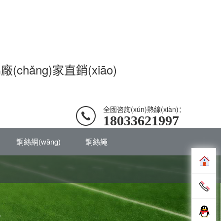
chǎng)家直銷(xiāo)
全國咨詢(xún)熱線(xiàn)：
18033621997
鋼絲網(wǎng)
鋼絲繩