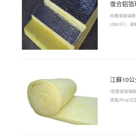
復合鋁箔玻
哈爾濱玻璃棉管
(diǎn)，
說(shuō)
江蘇10公
t型龍骨玻璃
透風(fēng
火，選擇的產