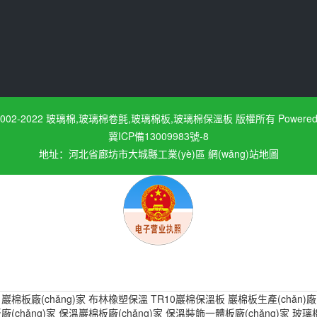
t ? 2002-2022 玻璃棉,玻璃棉卷氈,玻璃棉板,玻璃棉保溫板 版權所有
Powered
冀ICP備13009983號-8
地址：河北省廊坊市大城縣工業(yè)區
網(wǎng)站地圖
巖棉板廠(chǎng)家
布林橡塑保溫
TR10巖棉保溫板
巖棉板生產(chǎn)廠(
(chǎng)家
保溫巖棉板廠(chǎng)家
保溫裝飾一體板廠(chǎng)家
玻璃