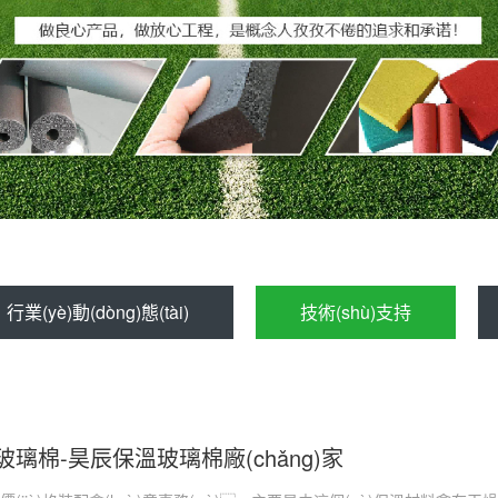
行業(yè)動(dòng)態(tài)
技術(shù)支持
璃棉-昊辰保溫玻璃棉廠(chǎng)家