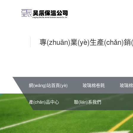
專(zhuān)業(yè)生產(chǎ
網(wǎng)站首頁(yè)
玻璃棉卷氈
玻璃棉
產(chǎn)品中心
聯(lián)系我們