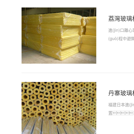
荔灣玻璃棉
進(jìn)口
(guò)程中
(guò)程中一
丹寨玻璃棉
福建日本進(
置，
方向