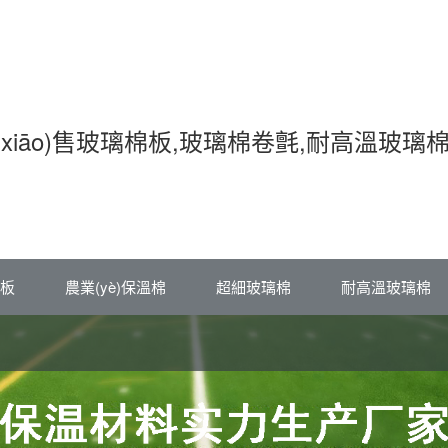
n)銷(xiāo)售玻璃棉板,玻璃棉卷氈,耐高溫玻璃棉廠(
板
農業(yè)保溫棉
超細玻璃棉
耐高溫玻璃棉