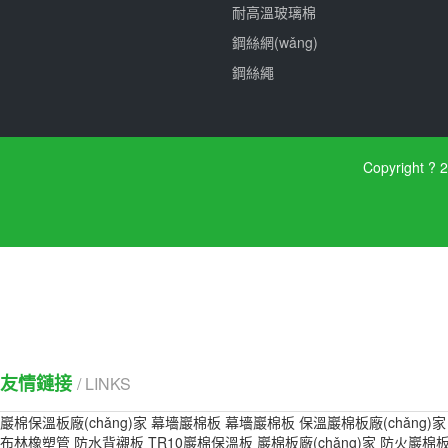
耐高溫玻璃棉
鋼絲網(wǎng)
鋼絲繩
Copyrigh
友情鏈接
/ LINKS
巖棉保溫板廠(chǎng)家
幕墻巖棉板
幕墻巖棉板
保溫巖棉板廠(chǎng)家
布林橡塑管
防水背襯板
TR10巖棉保溫板
巖棉板廠(chǎng)家
防火巖棉板廠