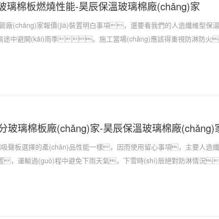
璃棉板燃燒性能-昊辰保溫玻璃棉廠(chǎng)家
廠(chǎng)家報價(jià)裝置明白事項，還要看我們的人造纖維型保溫
運輸途中避開(kāi)雨季。施工當場(chǎng)應該得重視防淋防火，
帶鋁箔的裁剪玻璃棉朝外的方向，玻璃棉板廠(chǎng)家裝配前打算...
分玻璃棉板廠(chǎng)家-昊辰保溫玻璃棉廠(chǎng)
棉吸聲板選擇的產(chǎn)品性能一樣，因而使用留心事項，主要人
)位置，運輸過(guò)程中避免下雨天氣，下雪時(shí)辰絕對防淋情況
(chǎn)品性能例外，正因為這...