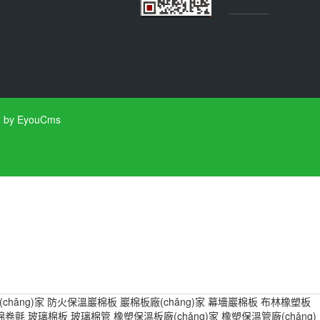
 by EyouCms
chǎng)家
防火保溫巖棉板
巖棉板廠(chǎng)家
幕墻巖棉板
布林橡塑板
棉卷氈
玻璃棉板
玻璃棉管
橡塑保溫板廠(chǎng)家
橡塑保溫管廠(chǎng)