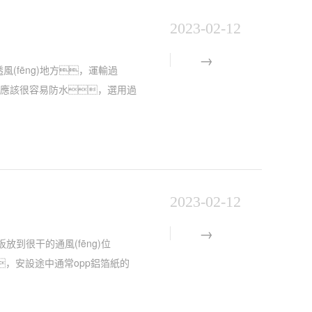
2023-02-12
風(fēng)地方，運輸過
ǎn)就應該很容易防水，選用過
..
2023-02-12
到很干的通風(fēng)位
，安設途中通常opp鋁箔紙的