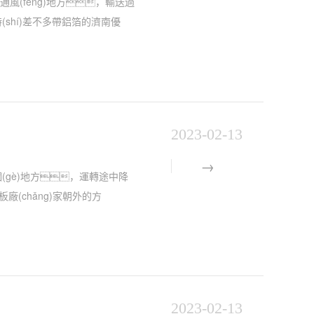
燥通風(fēng)地方，輸送過
時(shí)差不多帶鋁箔的濟南優
2023-02-13
(gè)地方，運轉途中降
(chǎng)家朝外的方
2023-02-13